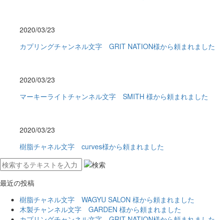
2020/03/23
カプリングチャンネル文字 GRIT NATION様から頼まれました
2020/03/23
マーキーライトチャンネル文字 SMITH 様から頼まれました
2020/03/23
樹脂チャネル文字 curves様から頼まれました
最近の投稿
樹脂チャネル文字 WAGYU SALON 様から頼まれました
木製チャンネル文字 GARDEN 様から頼まれました
カプリングチャンネル文字 GRIT NATION様から頼まれました