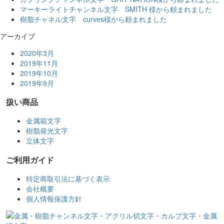
マーキーライトチャンネル文字 SMITH 様から頼まれました
樹脂チャネル文字 curves様から頼まれました
アーカイブ
2020年3月
2019年11月
2019年10月
2019年9月
扱い商品
金属箱文字
樹脂発光文字
立体文字
ご利用ガイド
特定商取引法に基づく表示
会社概要
個人情報保護方針