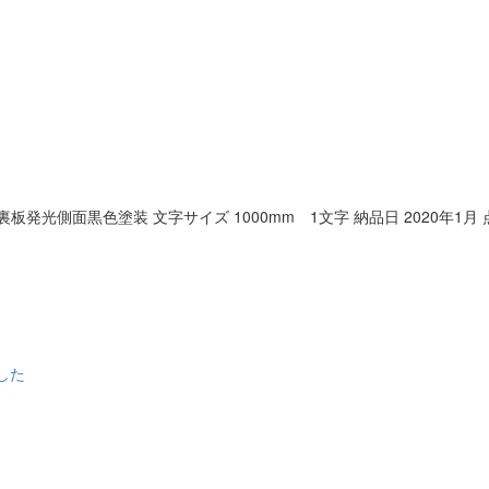
発光側面黒色塗装 文字サイズ 1000mm 1文字 納品日 2020年1月
した