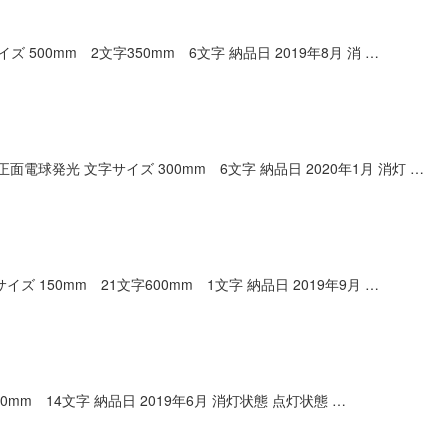
0mm 2文字350mm 6文字 納品日 2019年8月 消 …
光 文字サイズ 300mm 6文字 納品日 2020年1月 消灯 …
50mm 21文字600mm 1文字 納品日 2019年9月 …
m 14文字 納品日 2019年6月 消灯状態 点灯状態 …