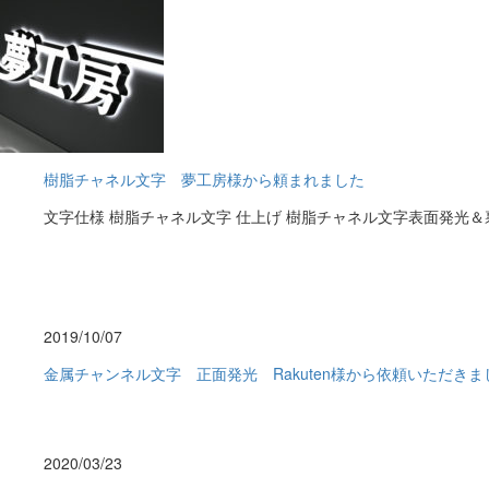
樹脂チャネル文字 夢工房様から頼まれました
文字仕様 樹脂チャネル文字 仕上げ 樹脂チャネル文字表面発光＆裏板
2019/10/07
金属チャンネル文字 正面発光 Rakuten様から依頼いただきま
2020/03/23