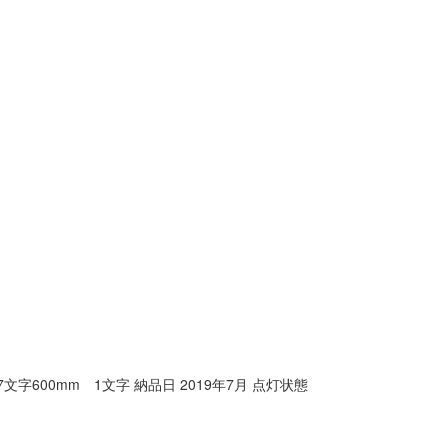
600mm 1文字 納品日 2019年7月 点灯状態