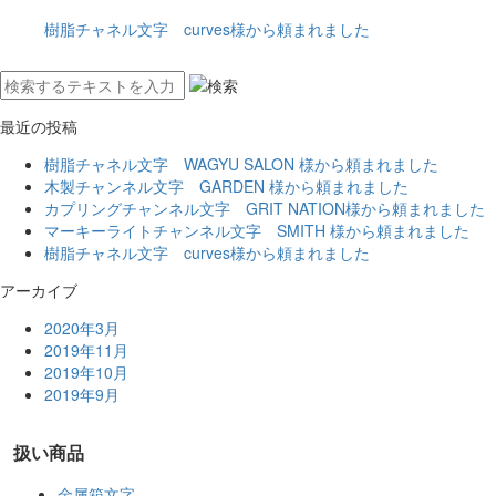
樹脂チャネル文字 curves様から頼まれました
最近の投稿
樹脂チャネル文字 WAGYU SALON 様から頼まれました
木製チャンネル文字 GARDEN 様から頼まれました
カプリングチャンネル文字 GRIT NATION様から頼まれました
マーキーライトチャンネル文字 SMITH 様から頼まれました
樹脂チャネル文字 curves様から頼まれました
アーカイブ
2020年3月
2019年11月
2019年10月
2019年9月
扱い商品
金属箱文字