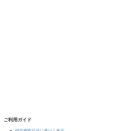
ご利用ガイド
特定商取引法に基づく表示