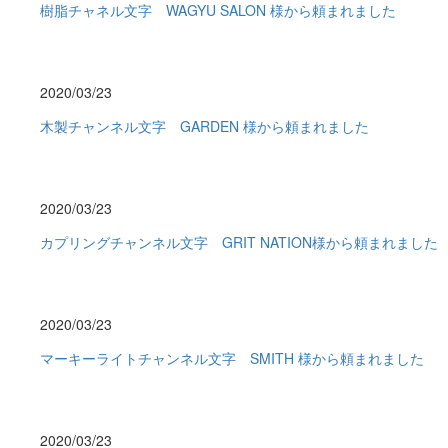
樹脂チャネル文字 WAGYU SALON 様から頼まれました
2020/03/23
木製チャンネル文字 GARDEN 様から頼まれました
2020/03/23
カプリングチャンネル文字 GRIT NATION様から頼まれました
2020/03/23
マーキーライトチャンネル文字 SMITH 様から頼まれました
2020/03/23