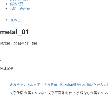
会社概要
お問い合わせ
HOME
>
metal_01
投稿日：
2019年9月15日
-
関連記事
金属チャンネル文字 正面発光 Rakuten様から依頼いただきま
文字仕様 金属チャンネル文字正面発光 仕上げ 縁なし金属チャンネル