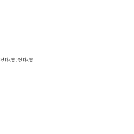
 点灯状態 消灯状態