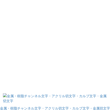
金属・樹脂チャンネル文字・アクリル切文字・カルプ文字・金属切文字