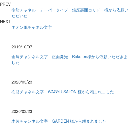
PREV
樹脂チャネル テーパータイプ 銀座裏面コリドー様から依頼い
ただいた
NEXT
ネオン風チャネル文字
2019/10/07
金属チャンネル文字 正面発光 Rakuten様から依頼いただきま
した
2020/03/23
樹脂チャネル文字 WAGYU SALON 様から頼まれました
2020/03/23
木製チャンネル文字 GARDEN 様から頼まれました