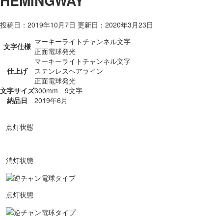
HEMINGWAY
投稿日：2019年10月7日 更新日：
2020年3月23日
マーキーライトチャンネル文字
文字仕様
正面電球発光
マーキーライトチャンネル文字
仕上げ
ステンレスヘアライン
正面電球発光
文字サイズ
300mm 9文字
納品日
2019年6月
点灯状態
消灯状態
点灯状態