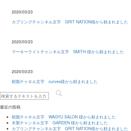
2020/03/23
カプリングチャンネル文字 GRIT NATION様から頼まれました
2020/03/23
マーキーライトチャンネル文字 SMITH 様から頼まれました
2020/03/23
樹脂チャネル文字 curves様から頼まれました
最近の投稿
樹脂チャネル文字 WAGYU SALON 様から頼まれました
木製チャンネル文字 GARDEN 様から頼まれました
カプリングチャンネル文字 GRIT NATION様から頼まれました