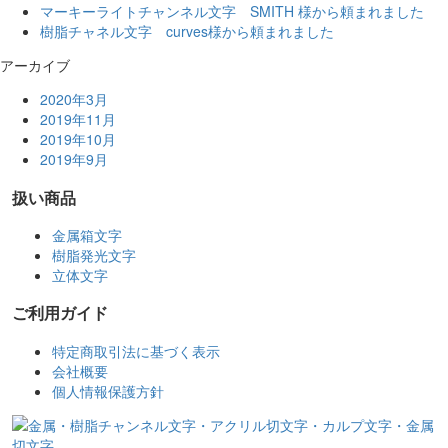
マーキーライトチャンネル文字 SMITH 様から頼まれました
樹脂チャネル文字 curves様から頼まれました
アーカイブ
2020年3月
2019年11月
2019年10月
2019年9月
扱い商品
金属箱文字
樹脂発光文字
立体文字
ご利用ガイド
特定商取引法に基づく表示
会社概要
個人情報保護方針