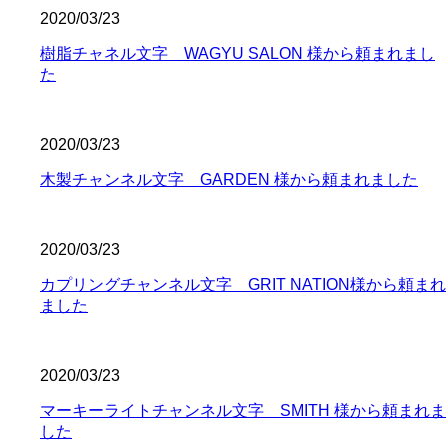
2020/03/23
樹脂チャネル文字 WAGYU SALON 様から頼まれまし
た
2020/03/23
木製チャンネル文字 GARDEN 様から頼まれました
2020/03/23
カプリングチャンネル文字 GRIT NATION様から頼まれ
ました
2020/03/23
マーキーライトチャンネル文字 SMITH 様から頼まれま
した