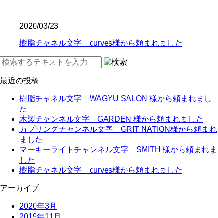
2020/03/23
樹脂チャネル文字 curves様から頼まれました
最近の投稿
樹脂チャネル文字 WAGYU SALON 様から頼まれまし
た
木製チャンネル文字 GARDEN 様から頼まれました
カプリングチャンネル文字 GRIT NATION様から頼まれ
ました
マーキーライトチャンネル文字 SMITH 様から頼まれま
した
樹脂チャネル文字 curves様から頼まれました
アーカイブ
2020年3月
2019年11月