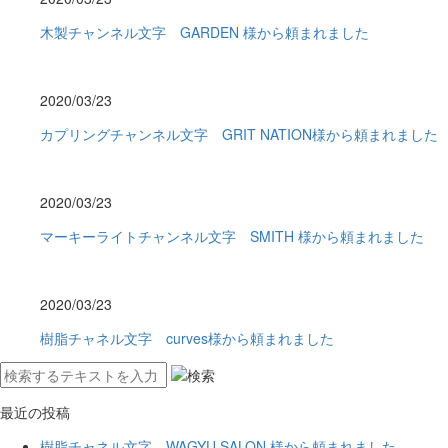
木製チャンネル文字 GARDEN 様から頼まれました
2020/03/23
カプリングチャンネル文字 GRIT NATION様から頼まれました
2020/03/23
マーキーライトチャンネル文字 SMITH 様から頼まれました
2020/03/23
樹脂チャネル文字 curves様から頼まれました
最近の投稿
樹脂チャネル文字 WAGYU SALON 様から頼まれました