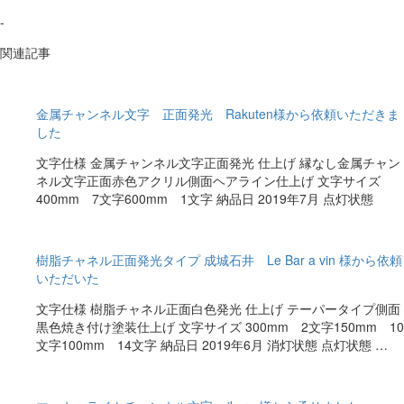
-
関連記事
金属チャンネル文字 正面発光 Rakuten様から依頼いただきま
した
文字仕様 金属チャンネル文字正面発光 仕上げ 縁なし金属チャン
ネル文字正面赤色アクリル側面ヘアライン仕上げ 文字サイズ
400mm 7文字600mm 1文字 納品日 2019年7月 点灯状態
樹脂チャネル正面発光タイプ 成城石井 Le Bar a vin 様から依頼
いただいた
文字仕様 樹脂チャネル正面白色発光 仕上げ テーパータイプ側面
黒色焼き付け塗装仕上げ 文字サイズ 300mm 2文字150mm 10
文字100mm 14文字 納品日 2019年6月 消灯状態 点灯状態 …