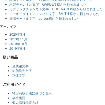
木製チャンネル文字 GARDEN 様から頼まれました
カプリングチャンネル文字 GRIT NATION様から頼まれました
マーキーライトチャンネル文字 SMITH 様から頼まれました
樹脂チャネル文字 curves様から頼まれました
アーカイブ
2020年3月
2019年11月
2019年10月
2019年9月
扱い商品
金属箱文字
樹脂発光文字
立体文字
ご利用ガイド
特定商取引法に基づく表示
会社概要
個人情報保護方針